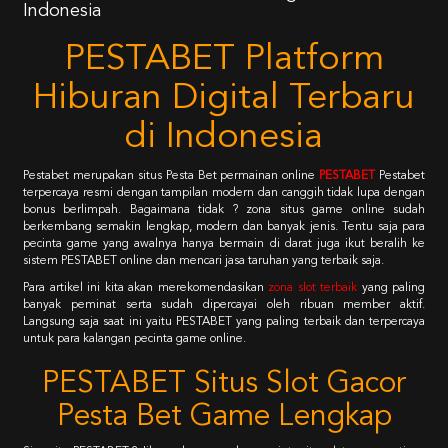
Indonesia
PESTABET Platform
Hiburan Digital Terbaru
di Indonesia
Pestabet merupakan situs Pesta Bet permainan online
PESTABET
Pestabet
terpercaya resmi dengan tampilan modern dan canggih tidak lupa dengan
bonus berlimpah. Bagaimana tidak ? zona situs game online sudah
berkembang semakin lengkap, modern dan banyak jenis. Tentu saja para
pecinta game yang awalnya hanya bermain di darat juga ikut beralih ke
sistem PESTABET online dan mencari jasa taruhan yang terbaik saja.
Para artikel ini kita akan merekomendasikan
zona slot terbaik
yang paling
banyak peminat serta sudah dipercayai oleh ribuan member aktif.
Langsung saja saat ini yaitu PESTABET yang paling terbaik dan terpercaya
untuk para kalangan pecinta game online.
PESTABET Situs Slot Gacor
Pesta Bet Game Lengkap