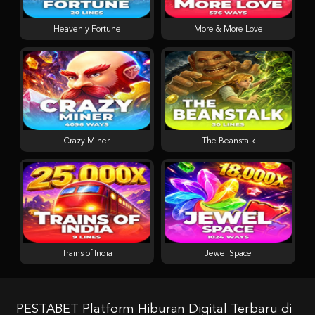
Heavenly Fortune
More & More Love
Crazy Miner
The Beanstalk
Trains of India
Jewel Space
PESTABET Platform Hiburan Digital Terbaru di