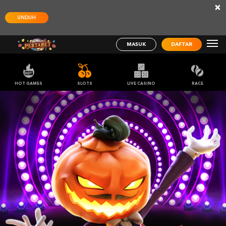
×
UNDUH
MASUK
DAFTAR
HOT GAMES
SLOTS
LIVE CASINO
RACE