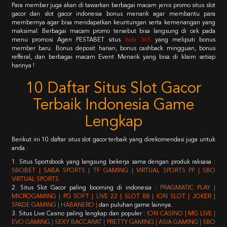
Para member juga akan di tawarkan berbagai macam jenis promo situs slot
gacor dan slot gacor indonesia bonus menarik agar membantu para
membernya agar bisa mendapatkan keuntungan serta kemenangan yang
maksimal. Berbagai macam promo tersebut bisa langsung di cek pada
menu promosi Agen PESTABET situs
bola 365
yang meliputi bonus
member baru. Bonus deposit harian, bonus cashback mingguan, bonus
refferal, dan berbagai macam Event Menarik yang bisa di klaim setiap
harinya !
10 Daftar Situs Slot Gacor
Terbaik Indonesia Game
Lengkap
Berikut ini 10 daftar situs slot gacor terbaik yang direkomendasi juga untuk
anda :
1. Situs Sportsbook yang langsung bekerja sama dengan produk raksasa :
SBOBET | SABA SPORTS | TF GAMING | VIRTUAL SPORTS PP | SBO
VIRTUAL SPORTS
2. Situs Slot Gacor paling booming di indonesia :
PRAGMATIC PLAY |
MICROGAMING | PG SOFT | LIVE 22 | SLOT 88 | ION SLOT | JOKER |
SPADE GAMING | HABANERO |
dan puluhan game lainnya.
3. Situs Live Casino paling lengkap dan populer :
ION CASINO | MG LIVE |
EVO GAMING | SEXY BACCARAT | PRETTY GAMING | ASIA GAMING | SBO