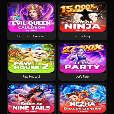
Evil Queen Cauldron
Gate of Ninja
Paw House 2
Let's Party