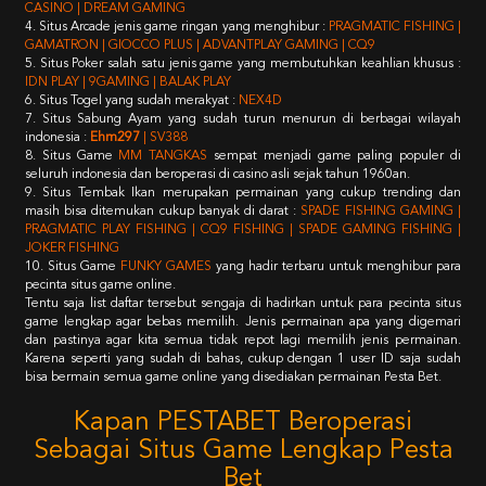
CASINO | DREAM GAMING
4. Situs Arcade jenis game ringan yang menghibur :
PRAGMATIC FISHING |
GAMATRON | GIOCCO PLUS | ADVANTPLAY GAMING | CQ9
5. Situs Poker salah satu jenis game yang membutuhkan keahlian khusus :
IDN PLAY | 9GAMING | BALAK PLAY
6. Situs Togel yang sudah merakyat :
NEX4D
7. Situs Sabung Ayam yang sudah turun menurun di berbagai wilayah
indonesia :
Ehm297
| SV388
8. Situs Game
MM TANGKAS
sempat menjadi game paling populer di
seluruh indonesia dan beroperasi di casino asli sejak tahun 1960an.
9. Situs Tembak Ikan merupakan permainan yang cukup trending dan
masih bisa ditemukan cukup banyak di darat :
SPADE FISHING GAMING |
PRAGMATIC PLAY FISHING | CQ9 FISHING | SPADE GAMING FISHING |
JOKER FISHING
10. Situs Game
FUNKY GAMES
yang hadir terbaru untuk menghibur para
pecinta situs game online.
Tentu saja list daftar tersebut sengaja di hadirkan untuk para pecinta situs
game lengkap agar bebas memilih. Jenis permainan apa yang digemari
dan pastinya agar kita semua tidak repot lagi memilih jenis permainan.
Karena seperti yang sudah di bahas, cukup dengan 1 user ID saja sudah
bisa bermain semua game online yang disediakan permainan Pesta Bet.
Kapan PESTABET Beroperasi
Sebagai Situs Game Lengkap Pesta
Bet