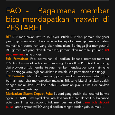
FAQ - Bagaimana member
bisa mendapatkan maxwin di
PESTABET
RTP
RTP merupakan Return To Player, istilah RTP oleh pemain slot gacor
yang ingin mengetahui berapa besar kecilnya kemenangan mereka dalam
memainkan permainan yang akan dimainkan. Sehingga jika mengetahui
RTP games slot yang akan di mainkan, pemain akan memiliki peluang
slot
pasti menang
yang tinggi.
Pola Permainan
Pola permainan di berikan kepada member-member
PESTABET merupakan bocoran Pola yang di dapatkan PESTABET langsung
dari provider untuk membantu para member mendapatkan pola main yang
jitu. Sehingga kemungkinan JP ketika melakukan permainan akan tinggi.
Trik bermain
Dalam bermain slot, para member wajib mengetahui trik
bermain agar bisa mendapatkan maxwin. Trik yang bisa di lakukan adalah
dengan melakukan Bet kecil dahulu kemudian jika TO naik di naikkan
betnya secara bertahap.
Manfaatkan Sistem Deposit Pulsa
Seperti yang sudah kita ketahui bahwa
agen PESTABET menyediakan jasa layanan taruhan deposit pulsa tanpa
potongan. Ini sangat cocok untuk member Pesta Bet
game bola deposit
pulsa
karena syarat wd TO yang diberikan sangat rendah yaitu cuma x1.