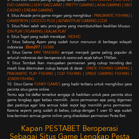
EVO GAMING | SEXY BACCARAT | PRETTY GAMING | ASIA GAMING | SBO
CASINO | DREAM GAMING
4. Situs Arcade jenis game ringan yang menghibur :
PRAGMATIC FISHING |
GAMATRON | GIOCCO PLUS | ADVANTPLAY GAMING | CQ9
5. Situs Poker salah satu jenis game yang membutuhkan keahlian khusus :
IDN PLAY | 9GAMING | BALAK PLAY
6. Situs Togel yang sudah merakyat :
NEX4D
7. Situs Sabung Ayam yang sudah turun menurun di berbagai wilayah
indonesia :
Ehm297
| SV388
8. Situs Game
MM TANGKAS
sempat menjadi game paling populer di
seluruh indonesia dan beroperasi di casino asli sejak tahun 1960an.
9. Situs Tembak Ikan merupakan permainan yang cukup trending dan
masih bisa ditemukan cukup banyak di darat :
SPADE FISHING GAMING |
PRAGMATIC PLAY FISHING | CQ9 FISHING | SPADE GAMING FISHING |
JOKER FISHING
10. Situs Game
FUNKY GAMES
yang hadir terbaru untuk menghibur para
pecinta situs game online.
Tentu saja list daftar tersebut sengaja di hadirkan untuk para pecinta situs
game lengkap agar bebas memilih. Jenis permainan apa yang digemari
dan pastinya agar kita semua tidak repot lagi memilih jenis permainan.
Karena seperti yang sudah di bahas, cukup dengan 1 user ID saja sudah
bisa bermain semua game online yang disediakan permainan Pesta Bet.
Kapan PESTABET Beroperasi
Sebagai Situs Game Lengkap Pesta