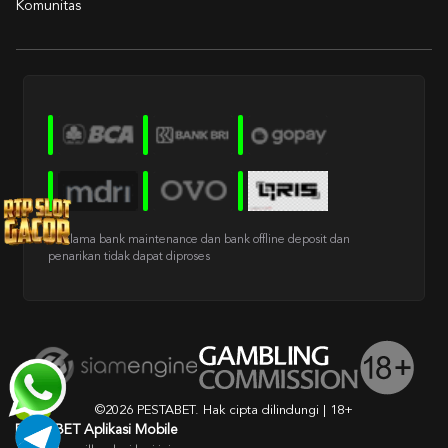
Komunitas
* Selama bank maintenance dan bank offline deposit dan
penarikan tidak dapat diproses
©2026 PESTABET. Hak cipta dilindungi | 18+
PESTABET Aplikasi Mobile