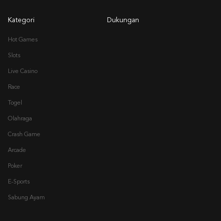
Kategori
Dukungan
Hot Games
Slots
Live Casino
Race
Togel
Olahraga
Crash Game
Arcade
Poker
E-Sports
Sabung Ayam