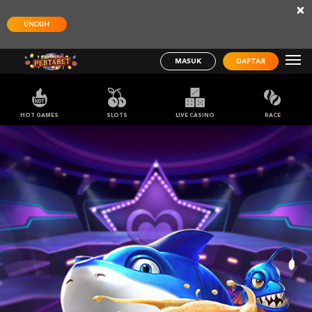
×
UNDUH
MASUK
DAFTAR
HOT GAMES
SLOTS
LIVE CASINO
RACE