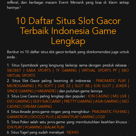
refferal, dan berbagai macam Event Menarik yang bisa di klaim setiap
harinya !
10 Daftar Situs Slot Gacor
Terbaik Indonesia Game
Lengkap
Berikut ini 10 daftar situs slot gacor terbaik yang direkomendasi juga untuk
anda :
1. Situs Sportsbook yang langsung bekerja sama dengan produk raksasa :
SBOBET | SABA SPORTS | TF GAMING | VIRTUAL SPORTS PP | SBO
VIRTUAL SPORTS
2. Situs Slot Gacor paling booming di indonesia :
PRAGMATIC PLAY |
MICROGAMING | PG SOFT | LIVE 22 | SLOT 88 | ION SLOT | JOKER |
SPADE GAMING | HABANERO |
dan puluhan game lainnya.
3. Situs Live Casino paling lengkap dan populer :
ION CASINO | MG LIVE |
EVO GAMING | SEXY BACCARAT | PRETTY GAMING | ASIA GAMING | SBO
CASINO | DREAM GAMING
4. Situs Arcade jenis game ringan yang menghibur :
PRAGMATIC FISHING |
GAMATRON | GIOCCO PLUS | ADVANTPLAY GAMING | CQ9
5. Situs Poker salah satu jenis game yang membutuhkan keahlian khusus :
IDN PLAY | 9GAMING | BALAK PLAY
6. Situs Togel yang sudah merakyat :
NEX4D