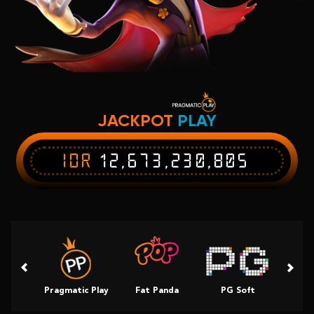
JACKPOT
PLAY
IDR
12,673,230,805
Pragmatic Play
Fat Panda
PG Soft
Slot