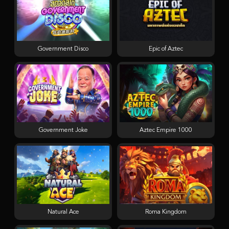
Government Disco
Epic of Aztec
Government Joke
Aztec Empire 1000
Natural Ace
Roma Kingdom