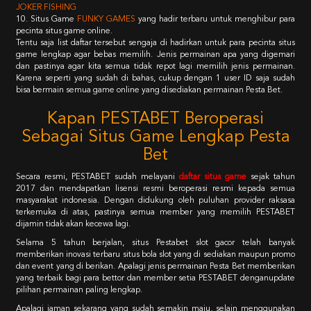
JOKER FISHING
10. Situs Game
FUNKY GAMES
yang hadir terbaru untuk menghibur para
pecinta situs game online.
Tentu saja list daftar tersebut sengaja di hadirkan untuk para pecinta situs
game lengkap agar bebas memilih. Jenis permainan apa yang digemari
dan pastinya agar kita semua tidak repot lagi memilih jenis permainan.
Karena seperti yang sudah di bahas, cukup dengan 1 user ID saja sudah
bisa bermain semua game online yang disediakan permainan Pesta Bet.
Kapan PESTABET Beroperasi
Sebagai Situs Game Lengkap Pesta
Bet
Secara resmi, PESTABET sudah melayani
daftar situs game
sejak tahun
2017 dan mendapatkan lisensi resmi beroperasi resmi kepada semua
masyarakat indonesia. Dengan didukung oleh puluhan provider raksasa
terkemuka di atas, pastinya semua member yang memilih PESTABET
dijamin tidak akan kecewa lagi.
Selama 5 tahun berjalan, situs Pestabet slot gacor telah banyak
memberikan inovasi terbaru situs bola slot yang di sediakan maupun promo
dan event yang di berikan. Apalagi jenis permainan Pesta Bet memberikan
yang terbaik bagi para bettor dan member setia PESTABET denganupdate
pilihan permainan paling lengkap.
Apalagi jaman sekarang yang sudah semakin maju, selain menggunakan