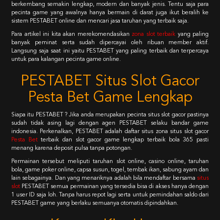
berkembang semakin lengkap, modern dan banyak jenis. Tentu saja para
pecinta game yang awalnya hanya bermain di darat juga ikut beralih ke
sistem PESTABET online dan mencari jasa taruhan yang terbaik saja.
Para artikel ini kita akan merekomendasikan
zona slot terbaik
yang paling
banyak peminat serta sudah dipercayai oleh ribuan member aktif.
Langsung saja saat ini yaitu PESTABET yang paling terbaik dan terpercaya
untuk para kalangan pecinta game online.
PESTABET Situs Slot Gacor
Pesta Bet Game Lengkap
Siapa itu PESTABET ? Jika anda merupakan pecinta situs slot gacor pastinya
sudah tidak asing lagi dengan agen PESTABET selaku bandar game
indonesia. Perkenalkan, PESTABET adalah daftar situs zona situs slot gacor
Pesta Bet
terbaik dan slot gacor game lengkap terbaik bola 365 pasti
menang karena deposit pulsa tanpa potongan.
Permainan tersebut meliputi taruhan slot online, casino online, taruhan
bola, game poker online, capsa susun, togel, tembak ikan, sabung ayam dan
lain sebagainya. Dan yang menariknya adalah bila mendaftar bersama
situs
slot
PESTABET semua permainan yang tersedia bisa di akses hanya dengan
1 user ID saja loh. Tanpa harus repot lagi serta untuk pemindahan saldo dari
PESTABET game yang berlaku semuanya otomatis dipindahkan.