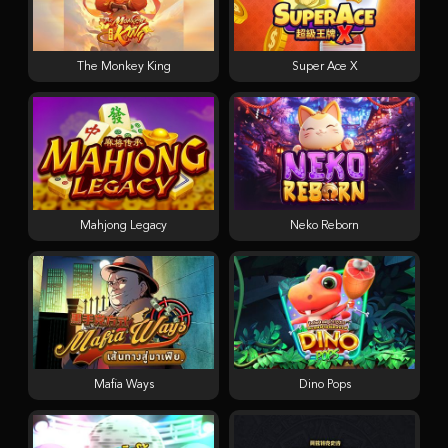
The Monkey King
Super Ace X
Mahjong Legacy
Neko Reborn
Mafia Ways
Dino Pops