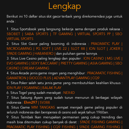
Lengkap
Berikut ini 10 daftar situs slot gacor terbaik yang direkomendasi juga untuk
anda :
1. Situs Sportsbook yang langsung bekerja sama dengan produk raksasa :
SBOBET | SABA SPORTS | TF GAMING | VIRTUAL SPORTS PP | SBO
VIRTUAL SPORTS
2. Situs Slot Gacor paling booming di indonesia :
PRAGMATIC PLAY |
MICROGAMING | PG SOFT | LIVE 22 | SLOT 88 | ION SLOT | JOKER |
SPADE GAMING | HABANERO |
dan puluhan game lainnya.
3. Situs Live Casino paling lengkap dan populer :
ION CASINO | MG LIVE |
EVO GAMING | SEXY BACCARAT | PRETTY GAMING | ASIA GAMING | SBO
CASINO | DREAM GAMING
4. Situs Arcade jenis game ringan yang menghibur :
PRAGMATIC FISHING |
GAMATRON | GIOCCO PLUS | ADVANTPLAY GAMING | CQ9
5. Situs Poker salah satu jenis game yang membutuhkan keahlian khusus :
IDN PLAY | 9GAMING | BALAK PLAY
6. Situs Togel yang sudah merakyat :
NEX4D
7. Situs Sabung Ayam yang sudah turun menurun di berbagai wilayah
indonesia :
Ehm297
| SV388
8. Situs Game
MM TANGKAS
sempat menjadi game paling populer di
seluruh indonesia dan beroperasi di casino asli sejak tahun 1960an.
9. Situs Tembak Ikan merupakan permainan yang cukup trending dan
masih bisa ditemukan cukup banyak di darat :
SPADE FISHING GAMING |
PRAGMATIC PLAY FISHING | CQ9 FISHING | SPADE GAMING FISHING |