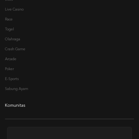
Live Casino
Race
Togel
Olahraga
Crash Game
Arcade
Poker
E-Sports
Sabung Ayam
Komunitas