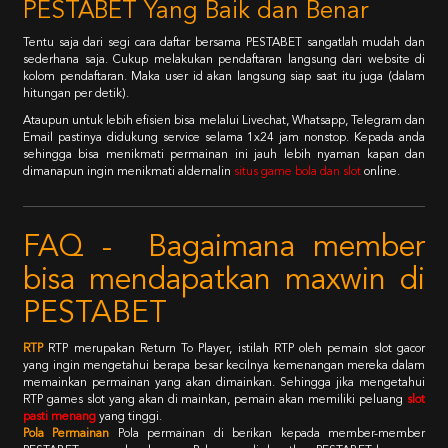
PESTABET Yang Baik dan Benar
Tentu saja dari segi cara daftar bersama PESTABET sangatlah mudah dan
sederhana saja. Cukup melakukan pendaftaran langsung dari website di
kolom pendaftaran. Maka user id akan langsung siap saat itu juga (dalam
hitungan per detik).
Ataupun untuk lebih efisien bisa melalui Livechat, Whatsapp, Telegram dan
Email pastinya didukung service selama 1x24 jam nonstop. Kepada anda
sehingga bisa menikmati permainan ini jauh lebih nyaman kapan dan
dimanapun ingin menikmati aldernalin
situs game bola dan slot
online.
FAQ - Bagaimana member
bisa mendapatkan maxwin di
PESTABET
RTP
RTP merupakan Return To Player, istilah RTP oleh pemain slot gacor
yang ingin mengetahui berapa besar kecilnya kemenangan mereka dalam
memainkan permainan yang akan dimainkan. Sehingga jika mengetahui
RTP games slot yang akan di mainkan, pemain akan memiliki peluang
slot
pasti menang
yang tinggi.
Pola Permainan
Pola permainan di berikan kepada member-member